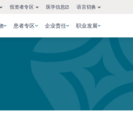
投资者专区
医学信息
语言切换
物
患者专区
企业责任
职业发展