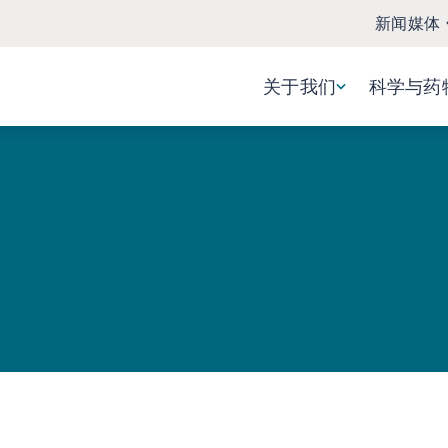
新闻媒体
关于我们
科学与药