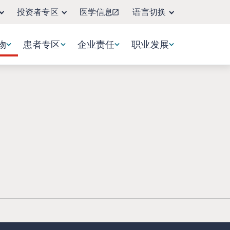
投资者专区
医学信息
语言切换
物
患者专区
企业责任
职业发展