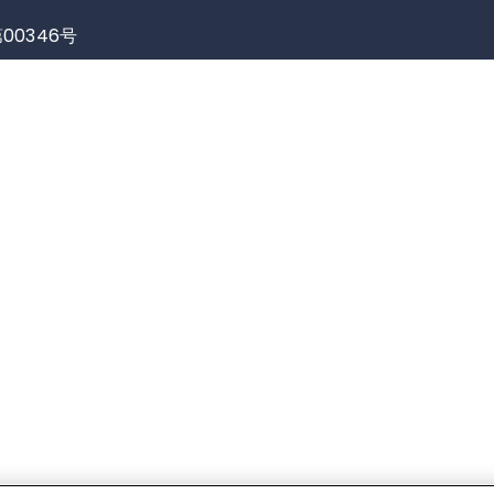
00346号