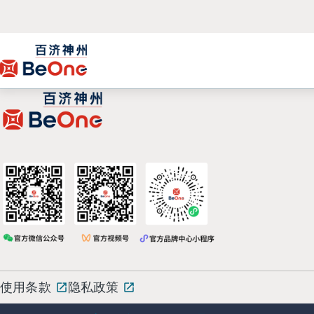
使用条款
隐私政策