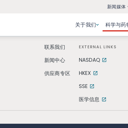
新闻媒体
关于我们
科学与药
联系我们
EXTERNAL LINKS
NASDAQ
新闻中心
HKEX
供应商专区
SSE
医学信息