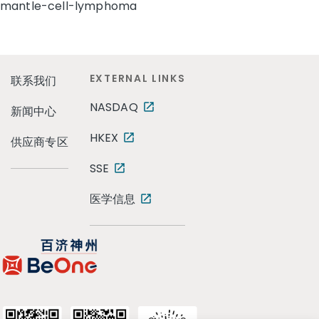
mantle-cell-lymphoma
EXTERNAL LINKS
联系我们
NASDAQ
新闻中心
HKEX
供应商专区
SSE
医学信息