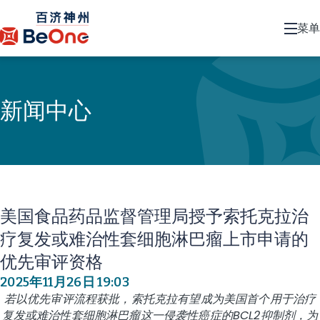
菜单
新闻中心
美国食品药品监督管理局授予索托克拉治
疗复发或难治性套细胞淋巴瘤上市申请的
优先审评资格
2025年11月26日 19:03
若以优先审评流程获批，索托克拉有望成为美国首个用于治疗
复发或难治性套细胞淋巴瘤这一侵袭性癌症的BCL2抑制剂，为