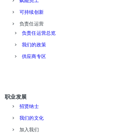
>
赋能员工
>
可持续创新
>
负责任运营
>
负责任运营总览
>
我们的政策
>
供应商专区
职业发展
>
招贤纳士
>
我们的文化
>
加入我们