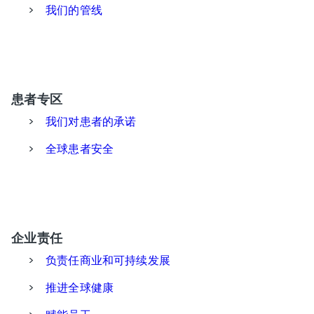
>
我们的管线
患者专区
>
我们对患者的承诺
>
全球患者安全
企业责任
>
负责任商业和可持续发展
>
推进全球健康