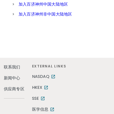
>
加入百济神州中国大陆地区
>
加入百济神州非中国大陆地区
EXTERNAL LINKS
联系我们
NASDAQ
新闻中心
HKEX
供应商专区
SSE
医学信息