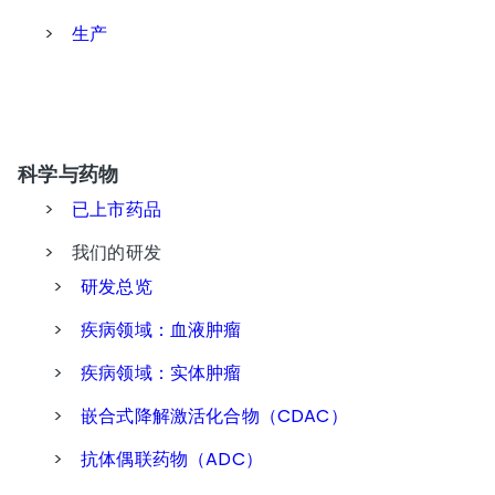
>
生产
科学与药物
>
已上市药品
>
我们的研发
>
研发总览
>
疾病领域：血液肿瘤
>
疾病领域：实体肿瘤
>
嵌合式降解激活化合物（CDAC）
>
抗体偶联药物（ADC）